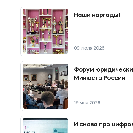
Наши наргады!
09 июля 2026
Форум юридических
Минюста России!
19 мая 2026
И снова про цифро