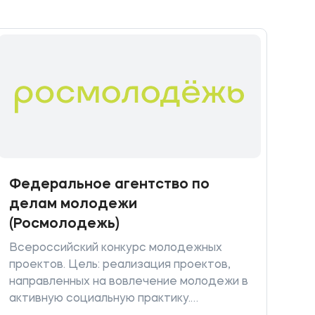
Федеральное агентство по
делам молодежи
(Росмолодежь)
Всероссийский конкурс молодежных
проектов. Цель: реализация проектов,
направленных на вовлечение молодежи в
активную социальную практику.