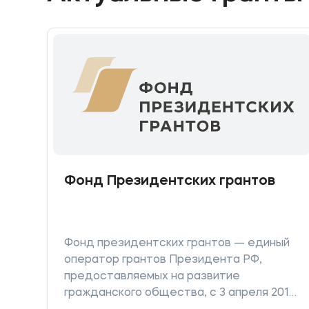
Фонд Президентских грантов
Фонд президентских грантов — единый
оператор грантов Президента РФ,
предоставляемых на развитие
гражданского общества, с 3 апреля 2017