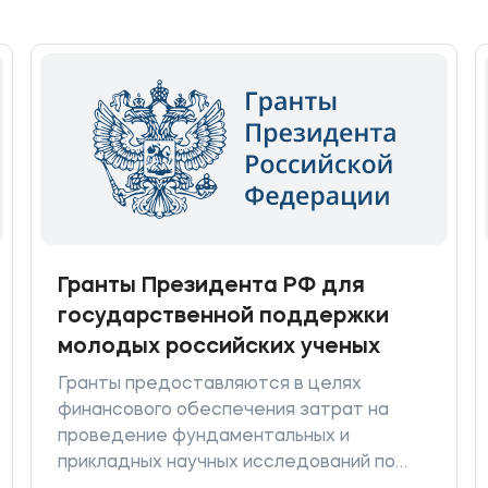
Гранты Президента РФ для
государственной поддержки
молодых российских ученых
Гранты предоставляются в целях
финансового обеспечения затрат на
проведение фундаментальных и
прикладных научных исследований по