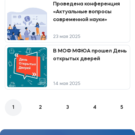
Проведена конференция
«Актуальные вопросы
современной науки»
23 мая 2025
В МОФ МФЮА прошел День
открытых дверей
14 мая 2025
1
2
3
4
5