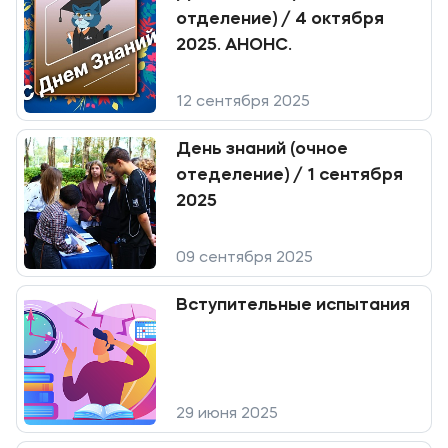
Мы в соцсетях
отделение) / 4 октября
2025. АНОНС.
12 сентября 2025
Подобрать программу
День знаний (очное
отеделение) / 1 сентября
2025
09 сентября 2025
Вступительные испытания
29 июня 2025