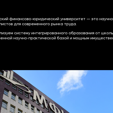
ский финансово-юридический университет — это научно
листов для современного рынка труда.
лизуем систему интегрированного образования от школь
венной научно-практической базой и мощным имуществе