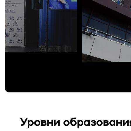
Уровни образовани