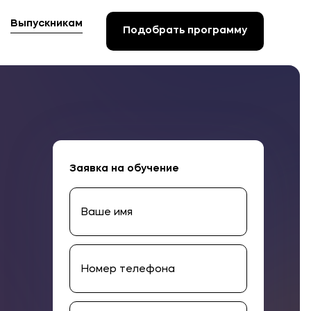
Выпускникам
Подобрать программу
Подобрать программу
Заявка на обучение