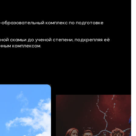
‑образовательный комплекс по подготовке
ной скамьи до ученой степени, подкрепляя её
нным комплексом.