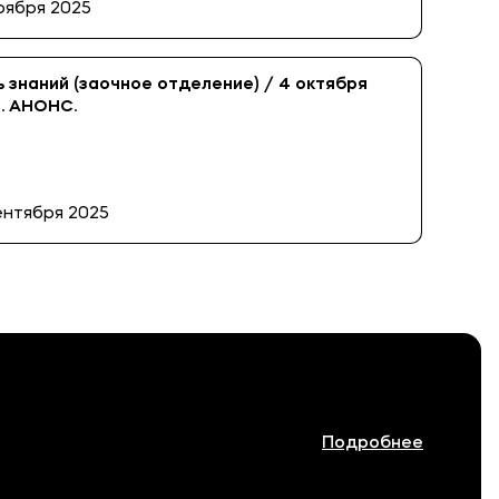
оября 2025
 знаний (заочное отделение) / 4 октября
. АНОНС.
ентября 2025
Подробнее