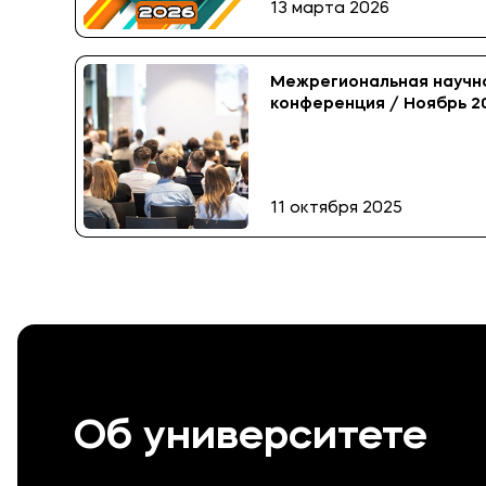
13 марта 2026
Межрегиональная научн
конференция / Ноябрь 2
11 октября 2025
Об университете