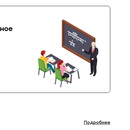
ное
Подробнее