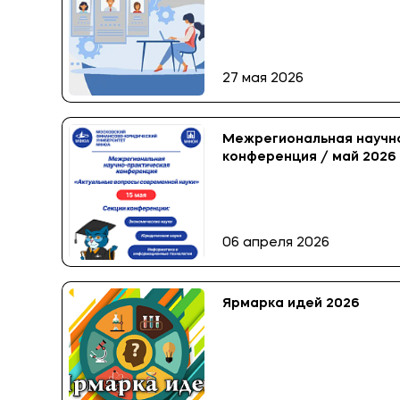
27 мая 2026
Межрегиональная научн
конференция / май 2026
06 апреля 2026
Ярмарка идей 2026