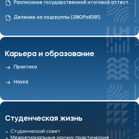
Расписание государственной итоговой аттестации КОЛЛЕДЖ (июнь 2026)
Деление на подгруппы (28ЮРо8381)
Карьера и образование
Практика
Наука
Студенческая жизнь
Студенческий совет
Межрегиональные научно-практические