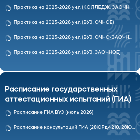
Практика на 2025-2026 уч.г. (КОЛЛЕДЖ, ЗАОЧНОЕ)
Практика на 2025-2026 уч.г. (ВУЗ, ОЧНОЕ)
Практика на 2025-2026 уч.г. (ВУЗ, ОЧНО-ЗАОЧНОЕ)
Практика на 2025-2026 уч.г. (ВУЗ, ЗАОЧНОЕ)
Расписание государственных
аттестационных испытаний (ГИА)
Расписание ГИА ВУЗ (июль 2026)
Расписание консультаций ГИА (28ЮРд4210, 28ЮРв4110, 28ЮРз4610ГИА)