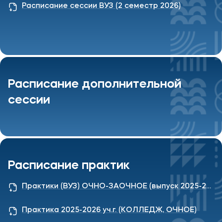
Мы в соцсетях
Расписание сессии ВУЗ (2 семестр 2026)
Подобрать программу
Расписание дополнительной
сессии
Расписание практик
Практики (ВУЗ) ОЧНО-ЗАОЧНОЕ (выпуск 2025-2026)
Практика 2025-2026 уч.г. (КОЛЛЕДЖ, ОЧНОЕ)