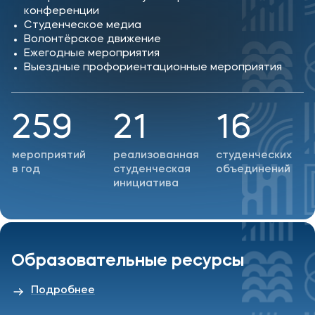
конференции
Студенческое медиа
Волонтёрское движение
Ежегодные мероприятия
Выездные профориентационные мероприятия
259
21
16
мероприятий
реализованная
студенческих
в год
студенческая
объединений
инициатива
Образовательные ресурсы
Подробнее