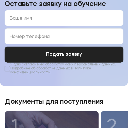
Оставьте заявку на обучение
Подать заявку
Я даю согласие на обработку моих персональных данных.
Подробнее об обработке данных в
Политике
конфиденциальности
.
Документы для поступления
1
2