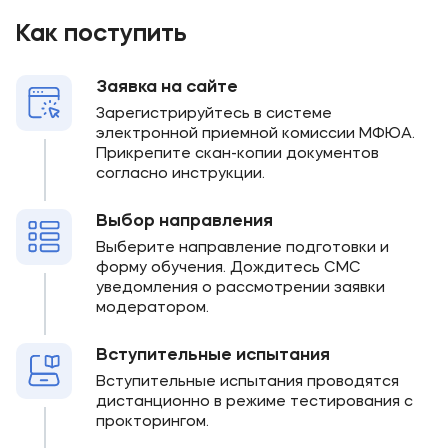
Как поступить
Заявка на сайте
Зарегистрируйтесь в системе
электронной приемной комиссии МФЮА.
Прикрепите скан-копии документов
согласно инструкции.
Выбор направления
Выберите направление подготовки и
форму обучения. Дождитесь СМС
уведомления о рассмотрении заявки
модератором.
Вступительные испытания
Вступительные испытания проводятся
дистанционно в режиме тестирования с
прокторингом.