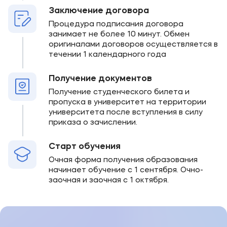
Заключение договора
Процедура подписания договора
занимает не более 10 минут. Обмен
оригиналами договоров осуществляется в
течении 1 календарного года
Получение документов
Получение студенческого билета и
пропуска в университет на территории
университета после вступления в силу
приказа о зачислении.
Старт обучения
Очная форма получения образования
начинает обучение с 1 сентября. Очно-
заочная и заочная с 1 октября.