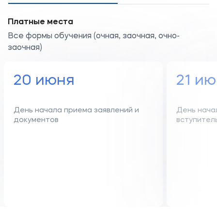
Платные места
Все формы обучения (очная, заочная, очно-
заочная)
20 июня
21 и
День начала приема заявлений и
День нача
документов
вступител