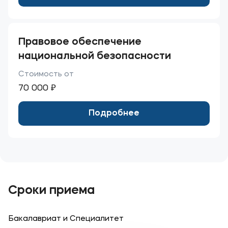
Правовое обеспечение
национальной безопасности
Стоимость от
70 000 ₽
Подробнее
Сроки приема
Бакалавриат и Специалитет