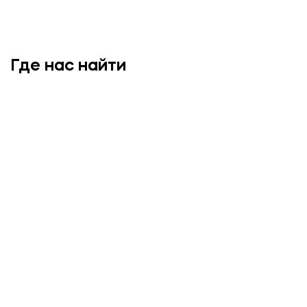
Где нас найти