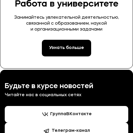
Работа в университете
Занимайтесь увлекательной деятельностью,
связанной с образованием, наукой
и организационными задачами
Узнать больше
Будьте в курсе новостей
Читайте нас в социальных сетях
Группа
ВКонтакте
Телеграм-канал