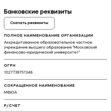
Банковские реквизиты
Скачать реквизиты
ПОЛНОЕ НАИМЕНОВАНИЕ ОРГАНИЗАЦИИ
Аккредитованное образовательное частное
учреждение высшего образования "Московский
финансово-юридический университет"
ОГРН
1027739751346
CОКРАЩЕННОЕ НАИМЕНОВАНИЕ
МФЮА
Р/СЧЕТ