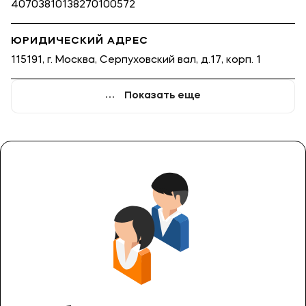
40703810138270100572
ЮРИДИЧЕСКИЙ АДРЕС
115191, г. Москва, Серпуховский вал, д.17, корп. 1
Показать еще