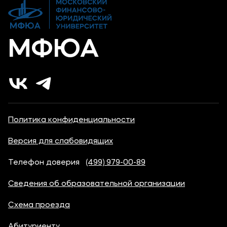
Карьера
МФЮА
Политика конфиденциальности
Версия для слабовидящих
Телефон доверия
(499) 979-00-89
Сведения об образовательной организации
Схема проезда
Абитуриенту