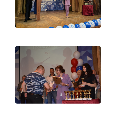
Мы в соцсетях
Подобрать программу