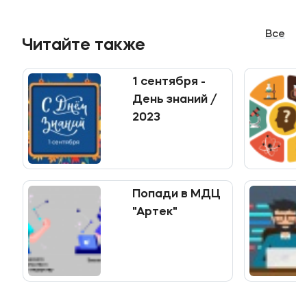
Все
Читайте также
1 сентября -
День знаний /
2023
Попади в МДЦ
"Артек"