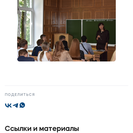
ПОДЕЛИТЬСЯ
Ссылки и материалы