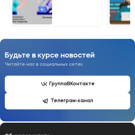
Мы в соцсетях
Подобрать программу
Будьте в курсе новостей
Читайте нас в социальных сетях
Группа
ВКонтакте
Телеграм-канал