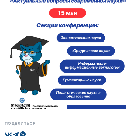
Мы в соцсетях
Подобрать программу
ПОДЕЛИТЬСЯ
1 / 1