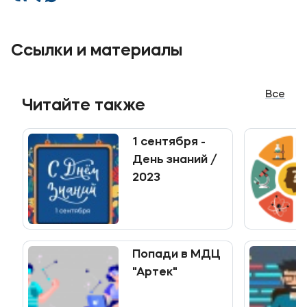
Ссылки и материалы
Все
Читайте также
1 сентября -
День знаний /
2023
Попади в МДЦ
"Артек"